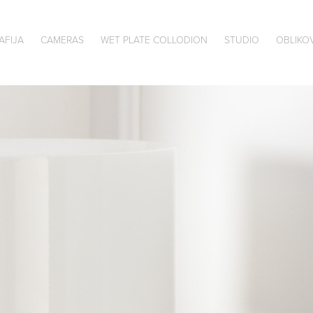
AFIJA
CAMERAS
WET PLATE COLLODION
STUDIO
OBLIKO