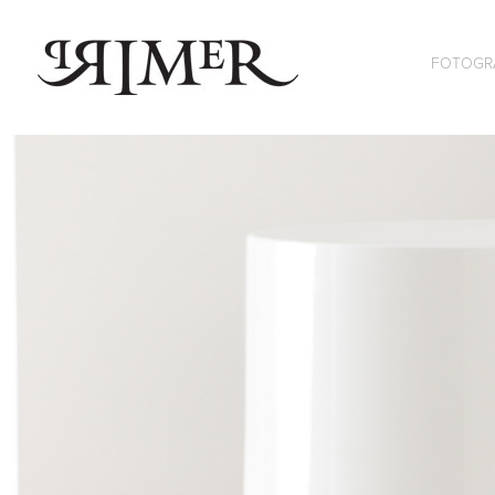
FOTOGR